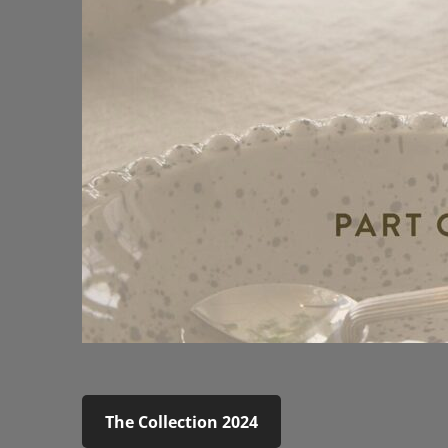
The Collection 2024