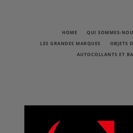
HOME
QUI SOMMES-NOU
LES GRANDES MARQUES
OBJETS 
AUTOCOLLANTS ET B